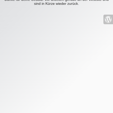
sind in Kürze wieder zurück.