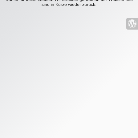
sind in Kürze wieder zurück.