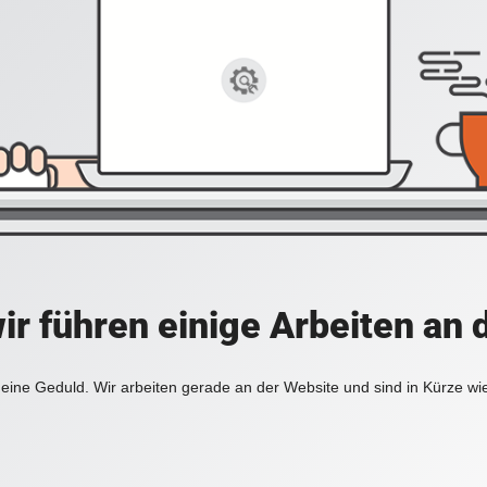
ir führen einige Arbeiten an 
eine Geduld. Wir arbeiten gerade an der Website und sind in Kürze wi