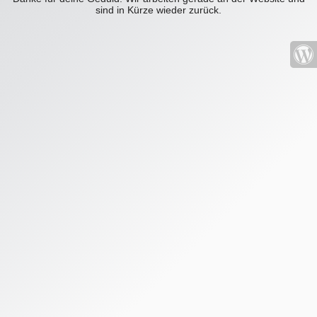
sind in Kürze wieder zurück.