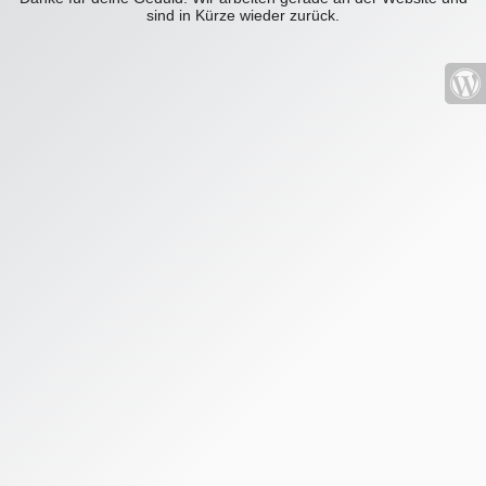
sind in Kürze wieder zurück.