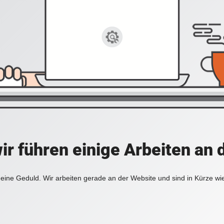
ir führen einige Arbeiten an 
eine Geduld. Wir arbeiten gerade an der Website und sind in Kürze wi