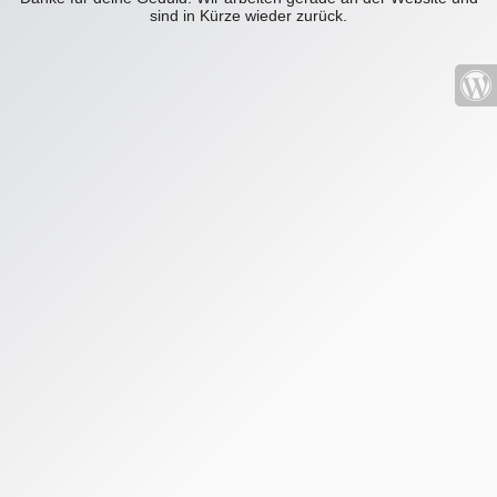
sind in Kürze wieder zurück.