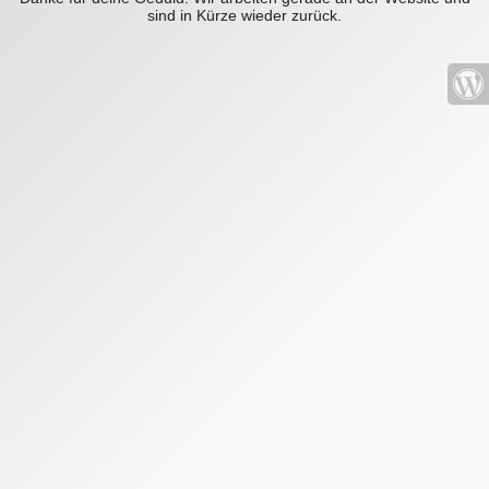
sind in Kürze wieder zurück.