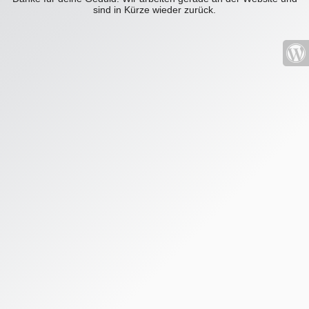
sind in Kürze wieder zurück.