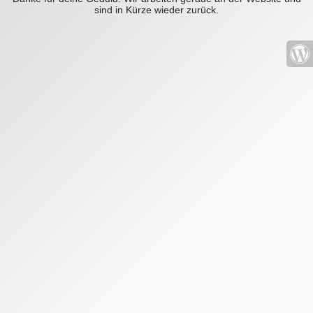
sind in Kürze wieder zurück.