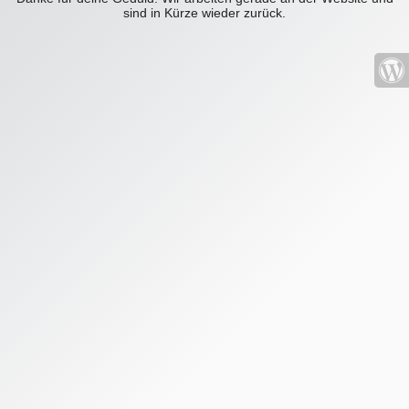
sind in Kürze wieder zurück.