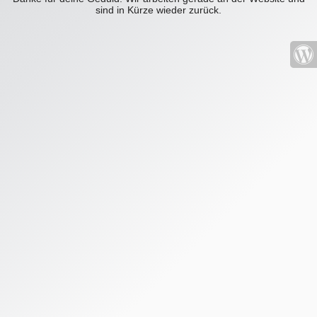
sind in Kürze wieder zurück.