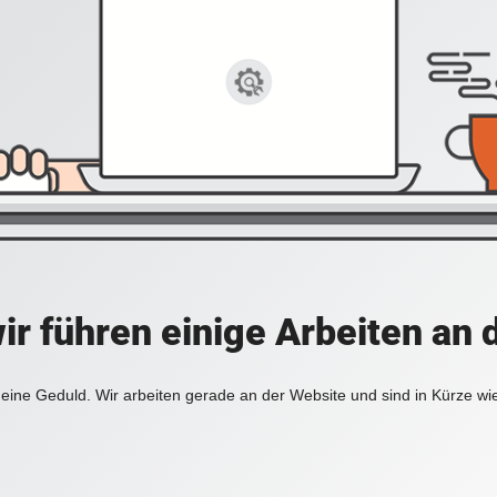
ir führen einige Arbeiten an 
eine Geduld. Wir arbeiten gerade an der Website und sind in Kürze wi