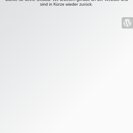
sind in Kürze wieder zurück.