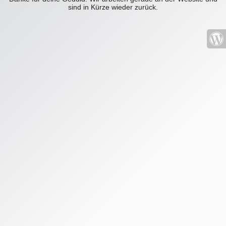
sind in Kürze wieder zurück.