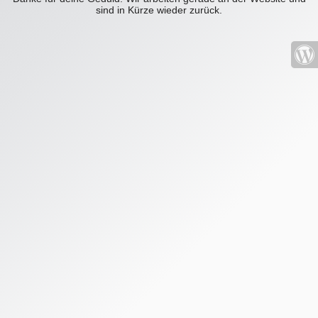
sind in Kürze wieder zurück.