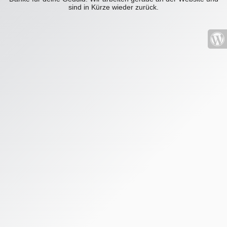
sind in Kürze wieder zurück.