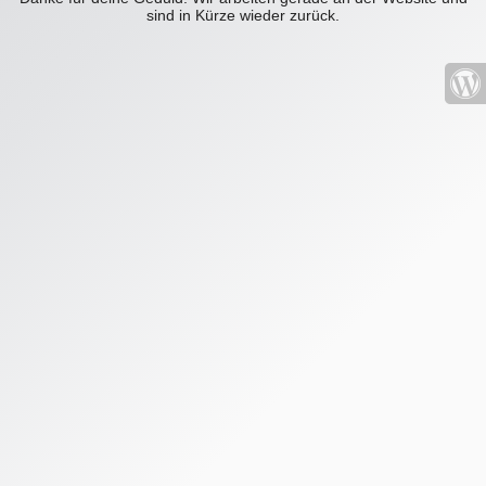
sind in Kürze wieder zurück.