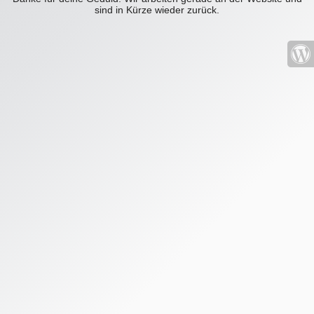
sind in Kürze wieder zurück.