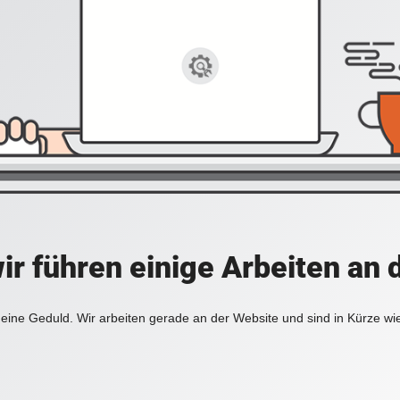
ir führen einige Arbeiten an 
eine Geduld. Wir arbeiten gerade an der Website und sind in Kürze wi