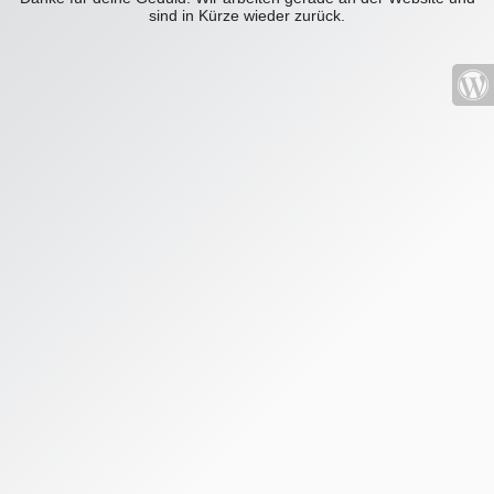
sind in Kürze wieder zurück.