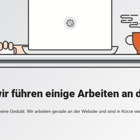
ir führen einige Arbeiten an 
eine Geduld. Wir arbeiten gerade an der Website und sind in Kürze wi