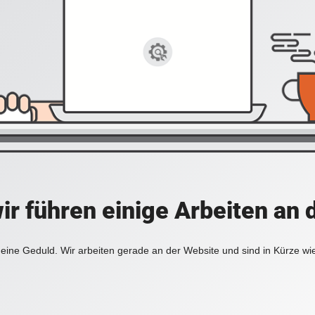
ir führen einige Arbeiten an 
eine Geduld. Wir arbeiten gerade an der Website und sind in Kürze wi