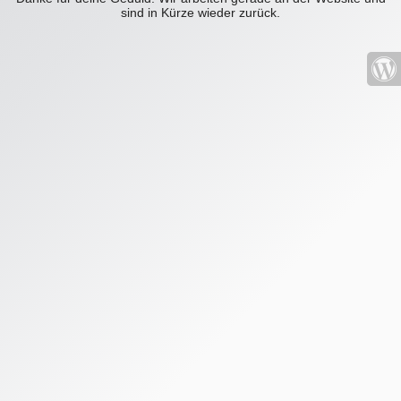
sind in Kürze wieder zurück.