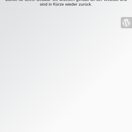
sind in Kürze wieder zurück.