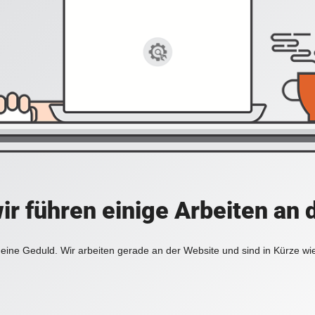
ir führen einige Arbeiten an 
eine Geduld. Wir arbeiten gerade an der Website und sind in Kürze wi