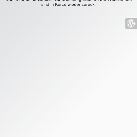
sind in Kürze wieder zurück.