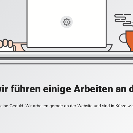
ir führen einige Arbeiten an 
eine Geduld. Wir arbeiten gerade an der Website und sind in Kürze wi