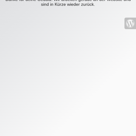
sind in Kürze wieder zurück.