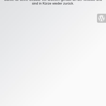
sind in Kürze wieder zurück.