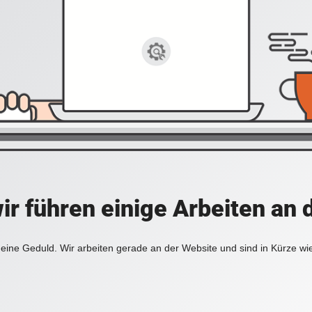
ir führen einige Arbeiten an 
eine Geduld. Wir arbeiten gerade an der Website und sind in Kürze wi