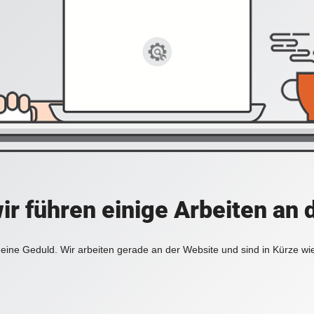
ir führen einige Arbeiten an 
eine Geduld. Wir arbeiten gerade an der Website und sind in Kürze wi