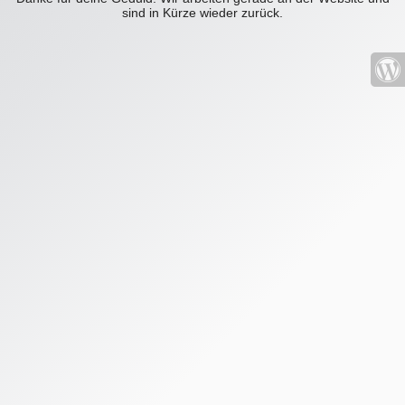
sind in Kürze wieder zurück.