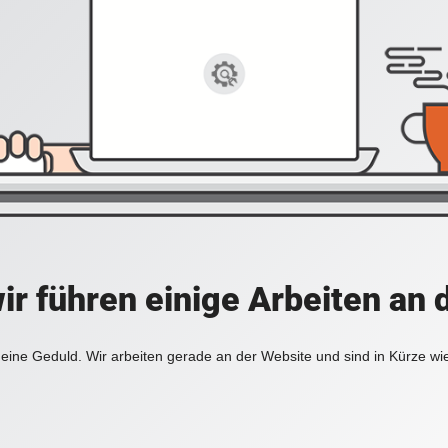
ir führen einige Arbeiten an 
eine Geduld. Wir arbeiten gerade an der Website und sind in Kürze wi