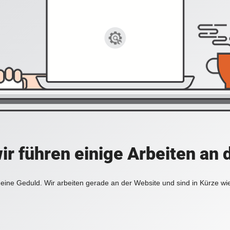
ir führen einige Arbeiten an 
eine Geduld. Wir arbeiten gerade an der Website und sind in Kürze wi