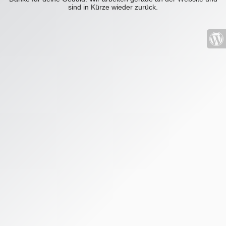
sind in Kürze wieder zurück.