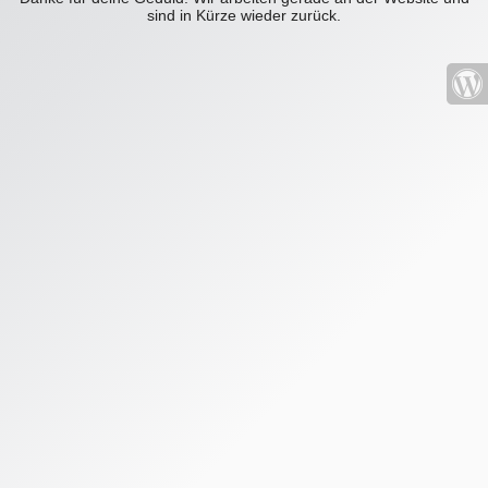
sind in Kürze wieder zurück.