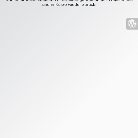
sind in Kürze wieder zurück.