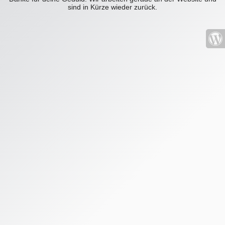
sind in Kürze wieder zurück.