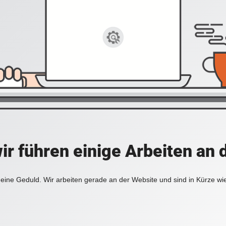
ir führen einige Arbeiten an 
eine Geduld. Wir arbeiten gerade an der Website und sind in Kürze wi