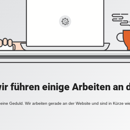
ir führen einige Arbeiten an 
eine Geduld. Wir arbeiten gerade an der Website und sind in Kürze wi