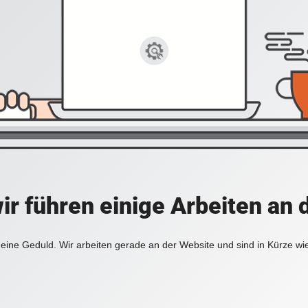
ir führen einige Arbeiten an 
eine Geduld. Wir arbeiten gerade an der Website und sind in Kürze wi