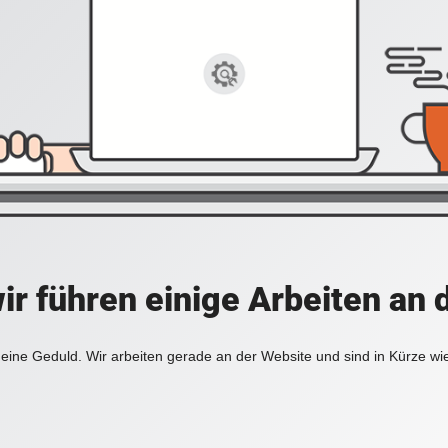
ir führen einige Arbeiten an 
eine Geduld. Wir arbeiten gerade an der Website und sind in Kürze wi