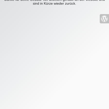
sind in Kürze wieder zurück.