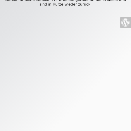
sind in Kürze wieder zurück.