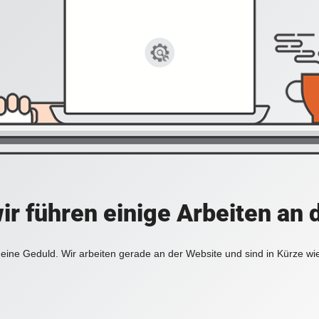
ir führen einige Arbeiten an 
eine Geduld. Wir arbeiten gerade an der Website und sind in Kürze wi