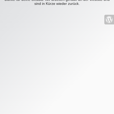
sind in Kürze wieder zurück.