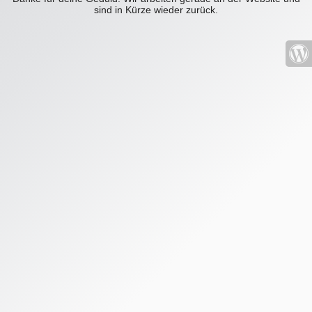
sind in Kürze wieder zurück.