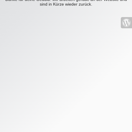
sind in Kürze wieder zurück.